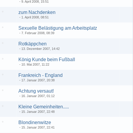
9. April 2008, 15:51
zum Nachdenken
1. April 2008, 08:51
Sexuelle Belästigung am Arbeitsplatz
7. Februar 2008, 08:39
Rotkäppchen
13. Dezember 2007, 14:42
König Kunde beim Fußball
10. Mai 2007, 11:22
Frankreich - England
17. Januar 2007, 20:38
Achtung versaut!
16. Januar 2007, 01:12
Kleine Gemeinheiten.....
15. Januar 2007, 22:48
Blondinenwitze
15. Januar 2007, 22:41