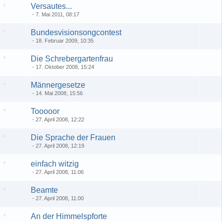
Versautes...
7. Mai 2011, 08:17
Bundesvisionsongcontest
18. Februar 2009, 10:35
Die Schrebergartenfrau
17. Oktober 2008, 15:24
Männergesetze
14. Mai 2008, 15:56
Tooooor
27. April 2008, 12:22
Die Sprache der Frauen
27. April 2008, 12:19
einfach witzig
27. April 2008, 11:06
Beamte
27. April 2008, 11:00
An der Himmelspforte