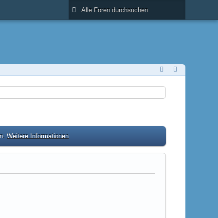
en.
Weitere Informationen