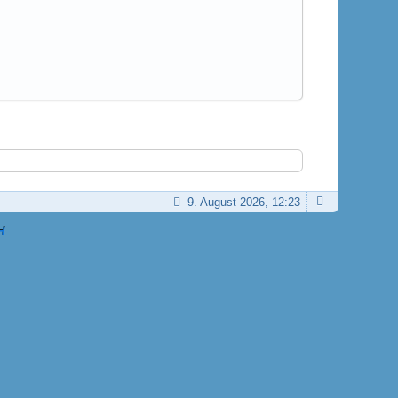
9. August 2026, 12:23
H