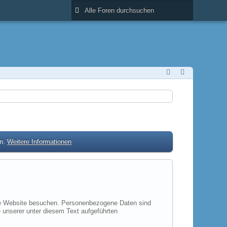
en.
Weitere Informationen
ere Website besuchen. Personenbezogene Daten sind
 unserer unter diesem Text aufgeführten