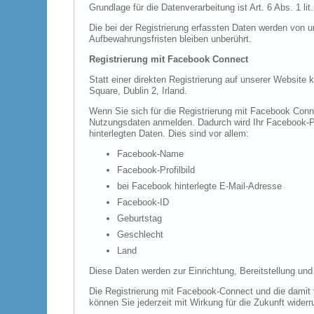
Grundlage für die Datenverarbeitung ist Art. 6 Abs. 1 l
Die bei der Registrierung erfassten Daten werden von u
Aufbewahrungsfristen bleiben unberührt.
Registrierung mit Facebook Connect
Statt einer direkten Registrierung auf unserer Website
Square, Dublin 2, Irland.
Wenn Sie sich für die Registrierung mit Facebook Conn
Nutzungsdaten anmelden. Dadurch wird Ihr Facebook-Pro
hinterlegten Daten. Dies sind vor allem:
Facebook-Name
Facebook-Profilbild
bei Facebook hinterlegte E-Mail-Adresse
Facebook-ID
Geburtstag
Geschlecht
Land
Diese Daten werden zur Einrichtung, Bereitstellung und
Die Registrierung mit Facebook-Connect und die damit v
können Sie jederzeit mit Wirkung für die Zukunft widerr