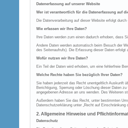
Datenerfassung auf unserer Website
Wer ist verantwortlich für die Datenerfassung auf d
Die Datenverarbeitung auf dieser Website erfolgt dur
Wie erfassen wir Ihre Daten?
Ihre Daten werden zum einen dadurch erhoben, dass Sie 
Andere Daten werden automatisch beim Besuch der Webs
des Seitenaufrufs). Die Erfassung dieser Daten erfolgt
Wofür nutzen wir Ihre Daten?
Ein Teil der Daten wird erhoben, um eine fehlerfreie B
Welche Rechte haben Sie bezüglich Ihrer Daten?
Sie haben jederzeit das Recht unentgeltlich Auskunft
Berichtigung, Sperrung oder Löschung dieser Daten zu
angegebenen Adresse an uns wenden. Des Weiteren ste
Außerdem haben Sie das Recht, unter bestimmten Umst
Datenschutzerklärung unter „Recht auf Einschränkung d
2. Allgemeine Hinweise und Pflichtinforma
Datenschutz