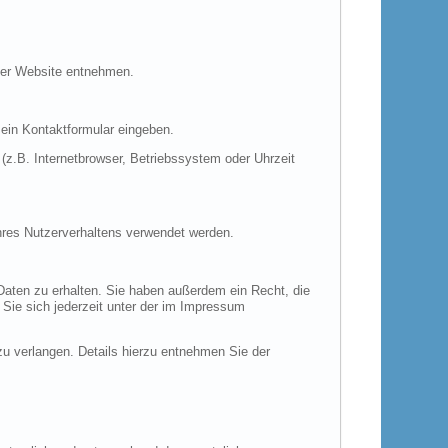
ser Website entnehmen.
 ein Kontaktformular eingeben.
z.B. Internetbrowser, Betriebssystem oder Uhrzeit
Ihres Nutzerverhaltens verwendet werden.
Daten zu erhalten. Sie haben außerdem ein Recht, die
Sie sich jederzeit unter der im Impressum
 verlangen. Details hierzu entnehmen Sie der