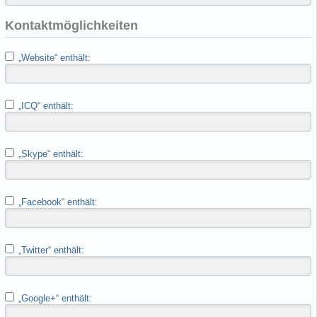
Kontaktmöglichkeiten
„Website“ enthält:
„ICQ“ enthält:
„Skype“ enthält:
„Facebook“ enthält:
„Twitter“ enthält:
„Google+“ enthält: