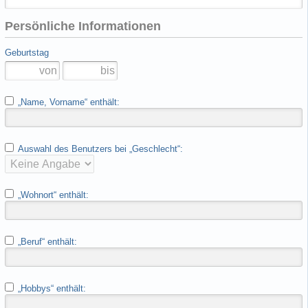
Persönliche Informationen
Geburtstag
„Name, Vorname“ enthält:
Auswahl des Benutzers bei „Geschlecht“:
„Wohnort“ enthält:
„Beruf“ enthält:
„Hobbys“ enthält: