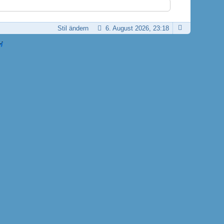
Stil ändern
6. August 2026, 23:18
H