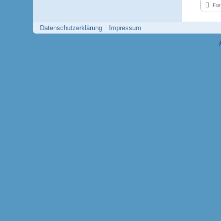
Fo
Datenschutzerklärung
Impressum