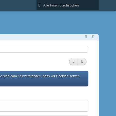
ie sich damit einverstanden, dass wir Cookies setzen.